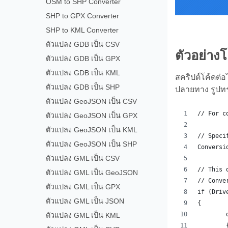
OSM to SHP Converter
SHP to GPX Converter
SHP to KML Converter
ตัวแปลง GDB เป็น CSV
ตัวอย่าง
ตัวแปลง GDB เป็น GPX
ตัวแปลง GDB เป็น KML
สคริปต์โค้ดต่อ
ตัวแปลง GDB เป็น SHP
ปลายทาง รูปทร
ตัวแปลง GeoJSON เป็น CSV
// For c
ตัวแปลง GeoJSON เป็น GPX
ตัวแปลง GeoJSON เป็น KML
// Speci
ตัวแปลง GeoJSON เป็น SHP
Conversi
ตัวแปลง GML เป็น CSV
// This 
ตัวแปลง GML เป็น GeoJSON
// Conve
ตัวแปลง GML เป็น GPX
if (Driv
ตัวแปลง GML เป็น JSON
{
ตัวแปลง GML เป็น KML
	