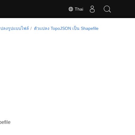
Thai
ปลงรูปแบบไฟล์
ตัวแปลง TopoJSON เป็น Shapefile
efile