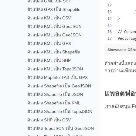
ตัวแปลง GML เป็น SHP
ตัวแปลง GPX เป็น Shapefile
ตัวแปลง KML เป็น CSV
}
ตัวแปลง KML เป็น GeoJSON
// Conve
ตัวแปลง KML เป็น GeoJSON
VectorLa
ตัวแปลง KML เป็น GPX
Showcase-CShar
ตัวแปลง KML เป็น Shapefile
ตัวแปลง KML เป็น SHP
ตัวอย่างนี้แส
ตัวแปลง KML เป็น TopoJSON
การอ่าน/เขีย
ตัวแปลง MapInfo-TAB เป็น GPX
ตัวแปลง Shapefile เป็น GeoJSON
แพลตฟอร์
ตัวแปลง Shapefile เป็น JSON
ตัวแปลง Shapefile เป็น KML
เราสนับสนุน F
ตัวแปลง Shapefile เป็น TopoJSON
ตัวแปลง SHP เป็น CSV
ตัวแปลง TopoJSON เป็น GeoJSON