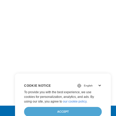
COOKIE NOTICE
To provide you with the best experience, we use
cookies for personalization, analytics, and ads. By
using our site, you agree to
our cookie policy
.
ACCEPT