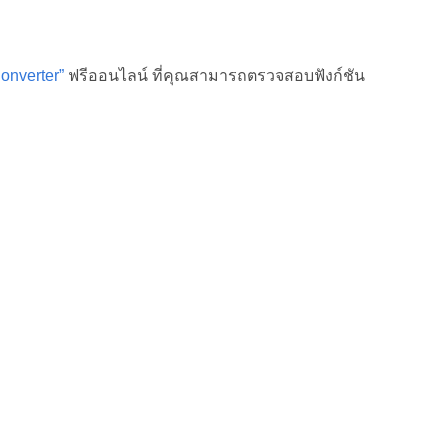
onverter”
ฟรีออนไลน์ ที่คุณสามารถตรวจสอบฟังก์ชัน