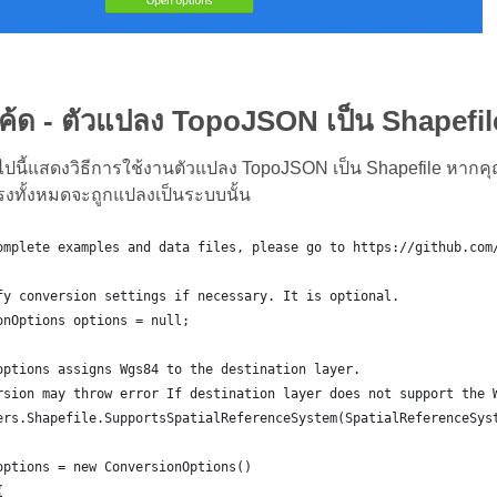
โค้ด - ตัวแปลง TopoJSON เป็น Shapefil
ไปนี้แสดงวิธีการใช้งานตัวแปลง TopoJSON เป็น Shapefile หากคุณร
งทั้งหมดจะถูกแปลงเป็นระบบนั้น
omplete examples and data files, please go to https://github.com
fy conversion settings if necessary. It is optional.
onOptions options = null;
options assigns Wgs84 to the destination layer.
rsion may throw error If destination layer does not support the 
ers.Shapefile.SupportsSpatialReferenceSystem(SpatialReferenceSys
	options = new ConversionOptions()
{