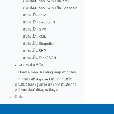
ตัวแปลง TopoJSON เป็น KML
ตัวแปลง TopoJSON เป็น Shapefile
แปลงเป็น CSV
แปลงเป็น GeoJSON
แปลงเป็น GPX
แปลงเป็น KML
แปลงเป็น Shapefile
แปลงเป็น SHP
แปลงเป็น TopoJSON
แปลงหน่วยพิกัด
Draw a map. A sliding map with tiles.
การอัปเดต Aspose.GIS: การแก้ไข
คุณสมบัติและรูปทรง และการบันทึกการ
เปลี่ยนแปลงไปยังฐานข้อมูล
หัวข้อ