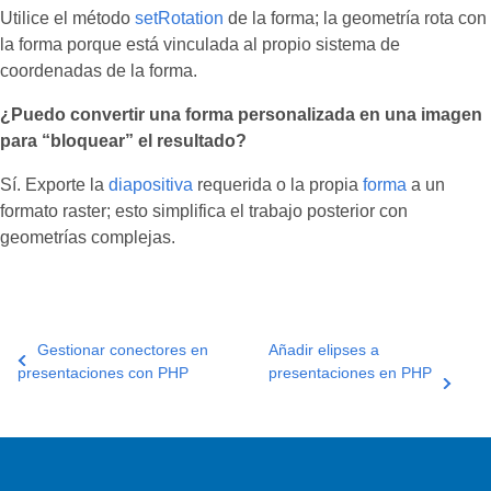
Utilice el método
setRotation
de la forma; la geometría rota con
la forma porque está vinculada al propio sistema de
coordenadas de la forma.
¿Puedo convertir una forma personalizada en una imagen
para “bloquear” el resultado?
Sí. Exporte la
diapositiva
requerida o la propia
forma
a un
formato raster; esto simplifica el trabajo posterior con
geometrías complejas.
Gestionar conectores en
Añadir elipses a
presentaciones con PHP
presentaciones en PHP