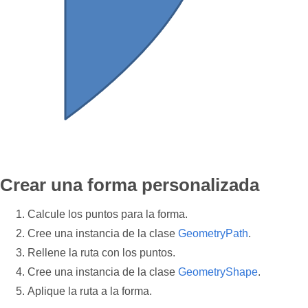
Crear una forma personalizada
Calcule los puntos para la forma.
Cree una instancia de la clase
GeometryPath
.
Rellene la ruta con los puntos.
Cree una instancia de la clase
GeometryShape
.
Aplique la ruta a la forma.