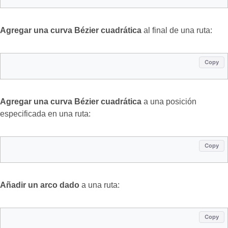
Agregar una curva Bézier cuadrática
al final de una ruta:
Copy
Agregar una curva Bézier cuadrática
a una posición
especificada en una ruta:
Copy
Añadir un arco dado
a una ruta:
Copy