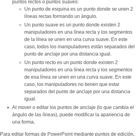
puntos rectos o puntos suaves:
Un punto de esquina es un punto donde se unen 2
líneas rectas formando un ángulo.
Un punto suave es un punto donde existen 2
manipuladores en una línea recta y los segmentos
de la línea se unen en una curva suave. En este
caso, todos los manipuladores están separados del
punto de anclaje por una distancia igual.
Un punto recto es un punto donde existen 2
manipuladores en una línea recta y los segmentos
de esa línea se unen en una curva suave. En este
caso, los manipuladores no tienen que estar
separados del punto de anclaje por una distancia
igual.
Al mover o editar los puntos de anclaje (lo que cambia el
ángulo de las líneas), puede modificar la apariencia de
una forma.
Para editar formas de PowerPoint mediante puntos de edición,