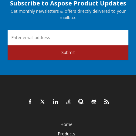
Subscribe to Aspose Product Updates
Get monthly newsletters & offers directly delivered to your
mailbox.
Submit
Home
Products