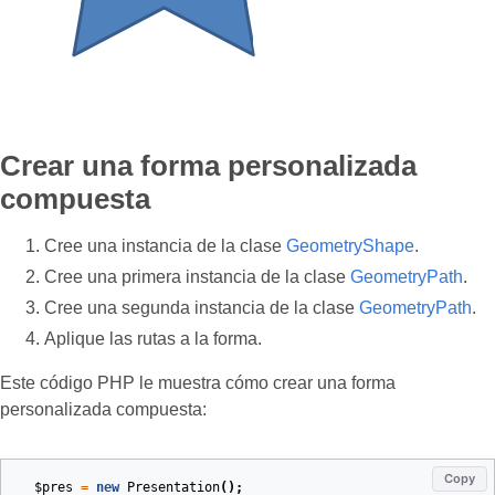
Crear una forma personalizada
compuesta
Cree una instancia de la clase
GeometryShape
.
Cree una primera instancia de la clase
GeometryPath
.
Cree una segunda instancia de la clase
GeometryPath
.
Aplique las rutas a la forma.
Este código PHP le muestra cómo crear una forma
personalizada compuesta:
Copy
$pres
=
new
Presentation
();