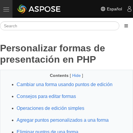
Español
Toggle navigation
Personalizar formas de
presentación en PHP
Contents
[
Hide
]
Cambiar una forma usando puntos de edición
Consejos para editar formas
Operaciones de edición simples
Agregar puntos personalizados a una forma
Eliminar puntos de una forma