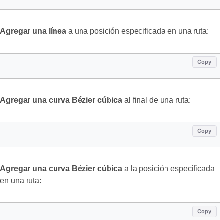
Agregar una línea
a una posición especificada en una ruta:
Copy
Agregar una curva Bézier cúbica
al final de una ruta:
Copy
Agregar una curva Bézier cúbica
a la posición especificada
en una ruta:
Copy