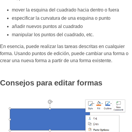
mover la esquina del cuadrado hacia dentro o fuera
especificar la curvatura de una esquina o punto
añadir nuevos puntos al cuadrado
manipular los puntos del cuadrado, etc.
En esencia, puede realizar las tareas descritas en cualquier
forma. Usando puntos de edición, puede cambiar una forma o
crear una nueva forma a partir de una forma existente.
Consejos para editar formas