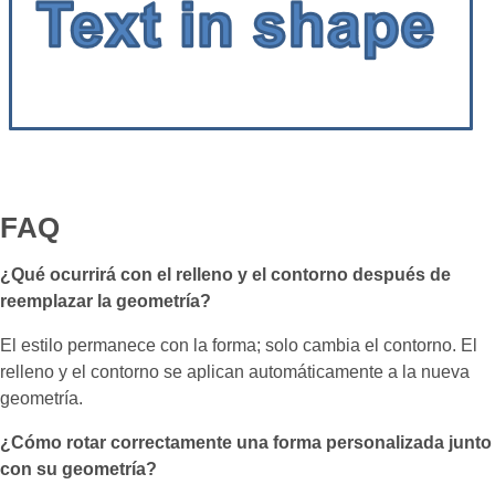
FAQ
¿Qué ocurrirá con el relleno y el contorno después de
reemplazar la geometría?
El estilo permanece con la forma; solo cambia el contorno. El
relleno y el contorno se aplican automáticamente a la nueva
geometría.
¿Cómo rotar correctamente una forma personalizada junto
con su geometría?