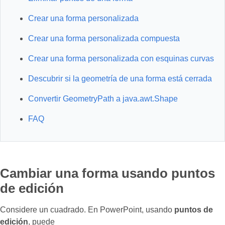
Crear una forma personalizada
Crear una forma personalizada compuesta
Crear una forma personalizada con esquinas curvas
Descubrir si la geometría de una forma está cerrada
Convertir GeometryPath a java.awt.Shape
FAQ
Cambiar una forma usando puntos
de edición
Considere un cuadrado. En PowerPoint, usando
puntos de
edición
, puede