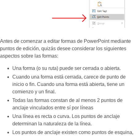
Antes de comenzar a editar formas de PowerPoint mediante
puntos de edición, quizás desee considerar los siguientes
aspectos sobre las formas:
Una forma (o su ruta) puede ser cerrada o abierta.
Cuando una forma está cerrada, carece de punto de
inicio o fin. Cuando una forma está abierta, tiene un
comienzo y un final.
Todas las formas constan de al menos 2 puntos de
anclaje vinculados entre sí por líneas
Una línea es recta o curva. Los puntos de anclaje
determinan la naturaleza de la línea.
Los puntos de anclaje existen como puntos de esquina,