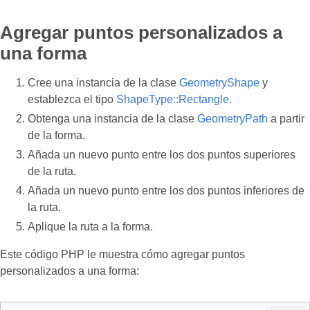
Agregar puntos personalizados a
una forma
Cree una instancia de la clase
GeometryShape
y
establezca el tipo
ShapeType::Rectangle
.
Obtenga una instancia de la clase
GeometryPath
a partir
de la forma.
Añada un nuevo punto entre los dos puntos superiores
de la ruta.
Añada un nuevo punto entre los dos puntos inferiores de
la ruta.
Aplique la ruta a la forma.
Este código PHP le muestra cómo agregar puntos
personalizados a una forma: