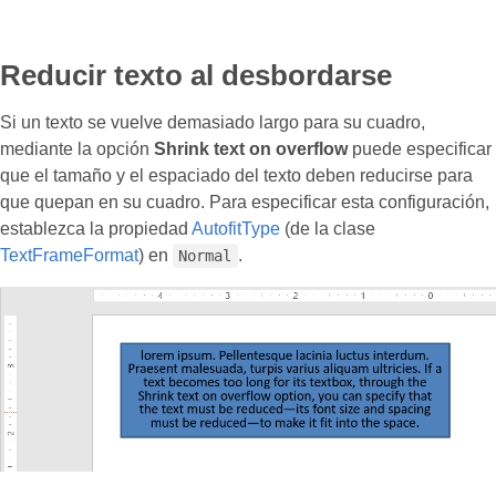
Reducir texto al desbordarse
Si un texto se vuelve demasiado largo para su cuadro,
mediante la opción
Shrink text on overflow
puede especificar
que el tamaño y el espaciado del texto deben reducirse para
que quepan en su cuadro. Para especificar esta configuración,
establezca la propiedad
AutofitType
(de la clase
TextFrameFormat
) en
.
Normal