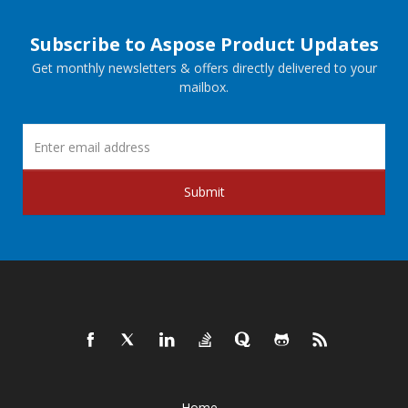
Subscribe to Aspose Product Updates
Get monthly newsletters & offers directly delivered to your
mailbox.
Submit
Home