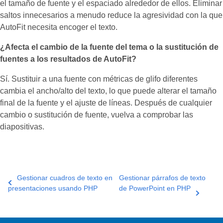
el tamaño de fuente y el espaciado alrededor de ellos. Eliminar
saltos innecesarios a menudo reduce la agresividad con la que
AutoFit necesita encoger el texto.
¿Afecta el cambio de la fuente del tema o la sustitución de
fuentes a los resultados de AutoFit?
Sí. Sustituir a una fuente con métricas de glifo diferentes
cambia el ancho/alto del texto, lo que puede alterar el tamaño
final de la fuente y el ajuste de líneas. Después de cualquier
cambio o sustitución de fuente, vuelva a comprobar las
diapositivas.
Gestionar cuadros de texto en
Gestionar párrafos de texto
presentaciones usando PHP
de PowerPoint en PHP