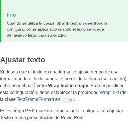
Info
Cuando se utiliza la opción
Shrink text on overflow
, la
configuración se aplica solo cuando el texto se vuelve
demasiado largo para su cuadro.
Ajustar texto
Si desea que el texto en una forma se ajuste dentro de esa
forma cuando el texto supera el borde de la forma (solo ancho),
debe usar el parámetro
Wrap text in shape
. Para especificar
esta configuración, debe establecer la propiedad
WrapText
(de
la clase
TextFrameFormat
) en
.
true
Este código PHP muestra cómo usar la configuración Ajustar
Texto en una presentación de PowerPoint: