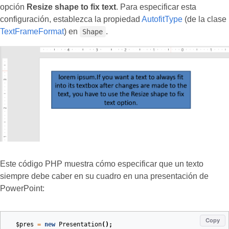
opción
Resize shape to fix text
. Para especificar esta
configuración, establezca la propiedad
AutofitType
(de la clase
TextFrameFormat
) en
.
Shape
Este código PHP muestra cómo especificar que un texto
siempre debe caber en su cuadro en una presentación de
PowerPoint:
Copy
$pres
=
new
Presentation
();