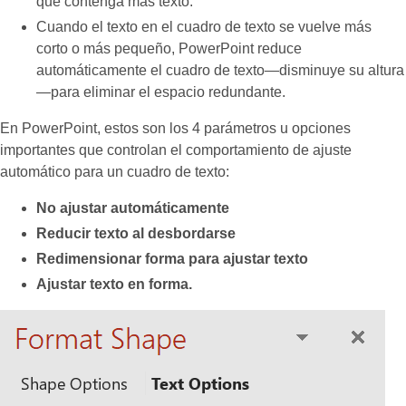
que contenga más texto.
Cuando el texto en el cuadro de texto se vuelve más
corto o más pequeño, PowerPoint reduce
automáticamente el cuadro de texto—disminuye su altura
—para eliminar el espacio redundante.
En PowerPoint, estos son los 4 parámetros u opciones
importantes que controlan el comportamiento de ajuste
automático para un cuadro de texto:
No ajustar automáticamente
Reducir texto al desbordarse
Redimensionar forma para ajustar texto
Ajustar texto en forma.