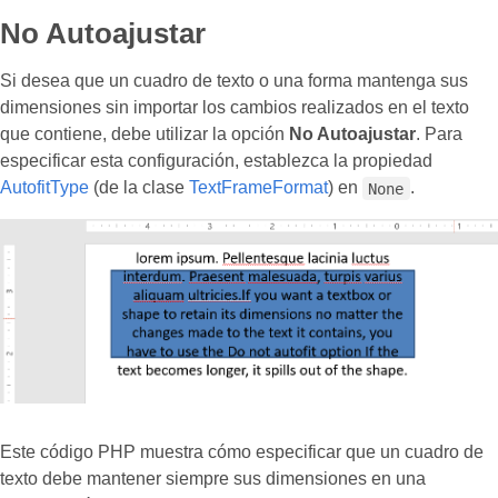
No Autoajustar
Si desea que un cuadro de texto o una forma mantenga sus
dimensiones sin importar los cambios realizados en el texto
que contiene, debe utilizar la opción
No Autoajustar
. Para
especificar esta configuración, establezca la propiedad
AutofitType
(de la clase
TextFrameFormat
) en
.
None
Este código PHP muestra cómo especificar que un cuadro de
texto debe mantener siempre sus dimensiones en una