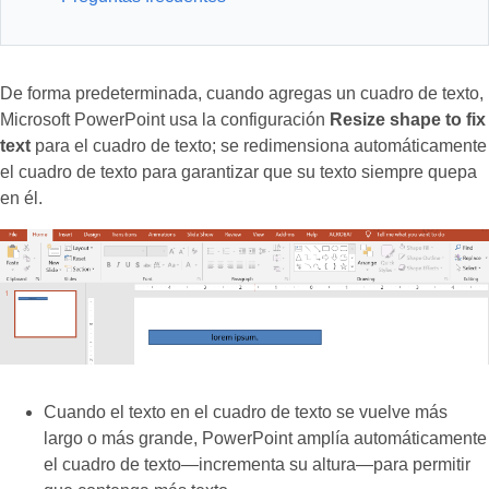
De forma predeterminada, cuando agregas un cuadro de texto,
Microsoft PowerPoint usa la configuración
Resize shape to fix
text
para el cuadro de texto; se redimensiona automáticamente
el cuadro de texto para garantizar que su texto siempre quepa
en él.
Cuando el texto en el cuadro de texto se vuelve más
largo o más grande, PowerPoint amplía automáticamente
el cuadro de texto—incrementa su altura—para permitir