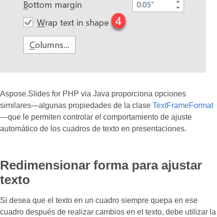
Aspose.Slides for PHP via Java proporciona opciones
similares—algunas propiedades de la clase
TextFrameFormat
—que le permiten controlar el comportamiento de ajuste
automático de los cuadros de texto en presentaciones.
Redimensionar forma para ajustar
texto
Si desea que el texto en un cuadro siempre quepa en ese
cuadro después de realizar cambios en el texto, debe utilizar la