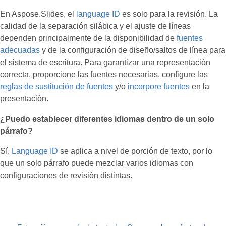
En Aspose.Slides, el
language ID
es solo para la revisión. La
calidad de la separación silábica y el ajuste de líneas
dependen principalmente de la disponibilidad de
fuentes
adecuadas
y de la configuración de diseño/saltos de línea para
el sistema de escritura. Para garantizar una representación
correcta, proporcione las fuentes necesarias, configure las
reglas de sustitución de fuentes
y/o
incorpore fuentes
en la
presentación.
¿Puedo establecer diferentes idiomas dentro de un solo
párrafo?
Sí.
Language ID
se aplica a nivel de porción de texto, por lo
que un solo párrafo puede mezclar varios idiomas con
configuraciones de revisión distintas.