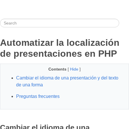
Automatizar la localización
de presentaciones en PHP
Contents
[
Hide
]
Cambiar el idioma de una presentación y del texto
de una forma
Preguntas frecuentes
Cambiar el idioma de una