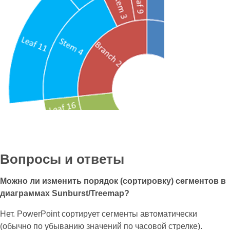
Вопросы и ответы
Можно ли изменить порядок (сортировку) сегментов в
диаграммах Sunburst/Treemap?
Нет. PowerPoint сортирует сегменты автоматически
(обычно по убыванию значений по часовой стрелке).