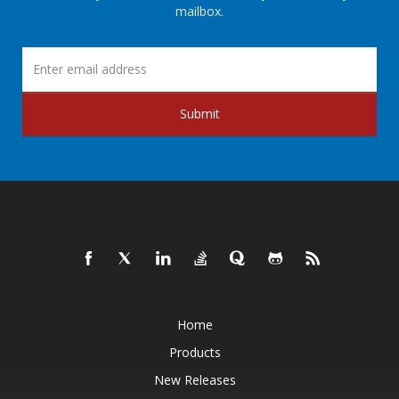
mailbox.
Submit
Home
Products
New Releases