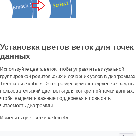
Установка цветов веток для точек
данных
Используйте цвета веток, чтобы управлять визуальной
группировкой родительских и дочерних узлов в диаграммах
Treemap и Sunburst. Этот раздел демонстрирует, как задать
пользовательский цвет ветки для конкретной точки данных,
чтобы выделить важные поддеревья и повысить
читаемость диаграммы.
Изменить цвет ветки «Stem 4»: