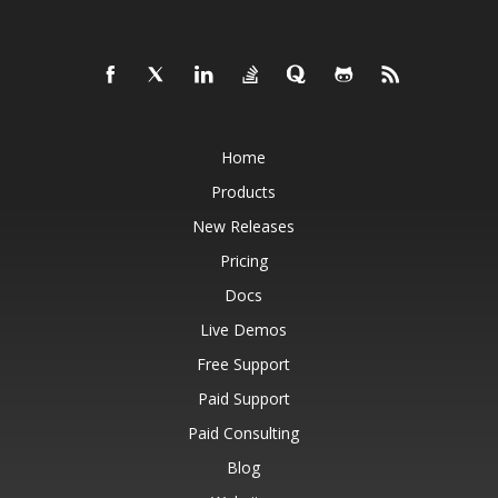
Home
Products
New Releases
Pricing
Docs
Live Demos
Free Support
Paid Support
Paid Consulting
Blog