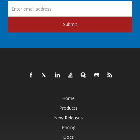
Submit
Home
Products
New Releases
Pricing
Docs