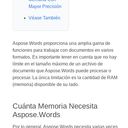
Mayor Precisión
Véase También
Aspose.Words proporciona una amplia gama de
funciones para trabajar con documentos en varios
formatos. Es importante tener en cuenta que no hay
límite en el tamaño máximo de un archivo de
documento que Aspose.Words puede procesar o
procesar. La única limitación es la cantidad de RAM
(memoria) disponible de su lado.
Cuánta Memoria Necesita
Aspose.Words
Por lo general, Aspose.Words necesita varias veces