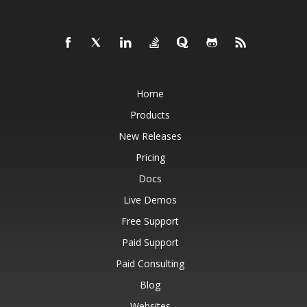
Home
Products
New Releases
Pricing
Docs
Live Demos
Free Support
Paid Support
Paid Consulting
Blog
Websites