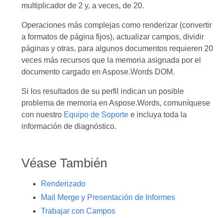
multiplicador de 2 y, a veces, de 20.
Operaciones más complejas como renderizar (convertir
a formatos de página fijos), actualizar campos, dividir
páginas y otras, para algunos documentos requieren 20
veces más recursos que la memoria asignada por el
documento cargado en Aspose.Words DOM.
Si los resultados de su perfil indican un posible
problema de memoria en Aspose.Words, comuníquese
con nuestro
Equipo de Soporte
e incluya toda la
información de diagnóstico.
Véase También
Renderizado
Mail Merge y Presentación de Informes
Trabajar con Campos