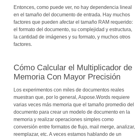
Entonces, como puede ver, no hay dependencia lineal
en el tamaño del documento de entrada. Hay muchos
factores que pueden afectar el tamaño RAM requerido:
el formato del documento, su complejidad y estructura,
la cantidad de imágenes y su formato, y muchos otros
factores.
Cómo Calcular el Multiplicador de
Memoria Con Mayor Precisión
Los experimentos con miles de documentos reales
muestran que, por lo general, Aspose.Words requiere
varias veces más memoria que el tamaño promedio del
documento para crear un modelo de documento en la
memoria y realizar operaciones simples como
conversión entre formatos de flujo, mail merge, analizar,
reemplazar, etc. A veces estamos hablando de un