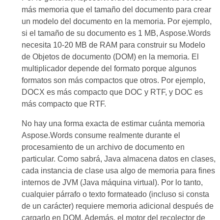
más memoria que el tamaño del documento para crear
un modelo del documento en la memoria. Por ejemplo,
si el tamaño de su documento es 1 MB, Aspose.Words
necesita 10-20 MB de RAM para construir su Modelo
de Objetos de documento (DOM) en la memoria. El
multiplicador depende del formato porque algunos
formatos son más compactos que otros. Por ejemplo,
DOCX es más compacto que DOC y RTF, y DOC es
más compacto que RTF.
No hay una forma exacta de estimar cuánta memoria
Aspose.Words consume realmente durante el
procesamiento de un archivo de documento en
particular. Como sabrá, Java almacena datos en clases,
cada instancia de clase usa algo de memoria para fines
internos de JVM (Java máquina virtual). Por lo tanto,
cualquier párrafo o texto formateado (incluso si consta
de un carácter) requiere memoria adicional después de
cargarlo en DOM. Además, el motor del recolector de