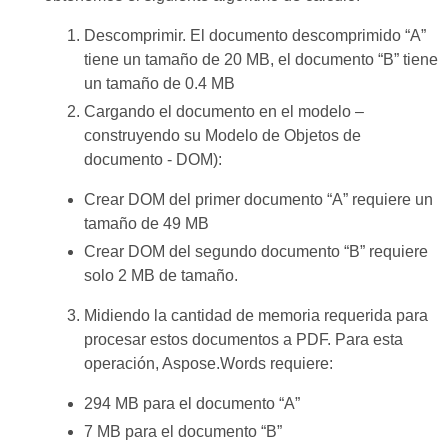
Descomprimir. El documento descomprimido “A”
tiene un tamaño de 20 MB, el documento “B” tiene
un tamaño de 0.4 MB
Cargando el documento en el modelo –
construyendo su Modelo de Objetos de
documento - DOM):
Crear DOM del primer documento “A” requiere un
tamaño de 49 MB
Crear DOM del segundo documento “B” requiere
solo 2 MB de tamaño.
Midiendo la cantidad de memoria requerida para
procesar estos documentos a PDF. Para esta
operación, Aspose.Words requiere:
294 MB para el documento “A”
7 MB para el documento “B”