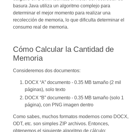
basura Java utiliza un algoritmo complejo para
determinar el mejor momento para realizar una
recolección de memoria, lo que dificulta determinar el
consumo real de memoria.
Cómo Calcular la Cantidad de
Memoria
Consideremos dos documentos:
DOCX “A” documento - 0.35 MB tamaño (2 mil
páginas), solo texto
DOCX “B” documento - 0.35 MB tamaño (solo 1
página), con PNG imagen dentro
Como sabes, muchos formatos modernos como DOCX,
ODT, etc. son simples ZIP archivos. Entonces,
obtenemos el siguiente algoritmo de cálculo: