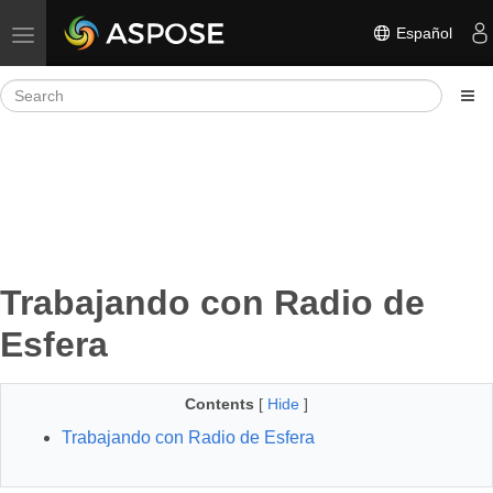
Español
Toggle navigation
Trabajando con Radio de
Esfera
Contents
[
Hide
]
Trabajando con Radio de Esfera