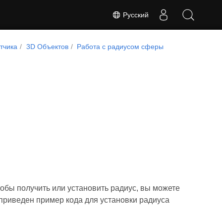
Русский
тчика
3D Объектов
Работа с радиусом сферы
тобы получить или установить радиус, вы можете
 приведен пример кода для установки радиуса