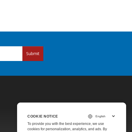
Submit
COOKIE NOTICE
Pricing
To provide you with the best experience, we use
cookies for personalization, analytics, and ads. By