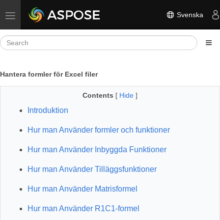
Svenska
Toggle navigation
Hantera formler för Excel filer
Contents
[
Hide
]
Introduktion
Hur man Använder formler och funktioner
Hur man Använder Inbyggda Funktioner
Hur man Använder Tilläggsfunktioner
Hur man Använder Matrisformel
Hur man Använder R1C1-formel