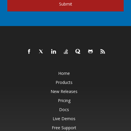
Submit
Home
Products
New Releases
Pricing
Docs
Live Demos
Free Support