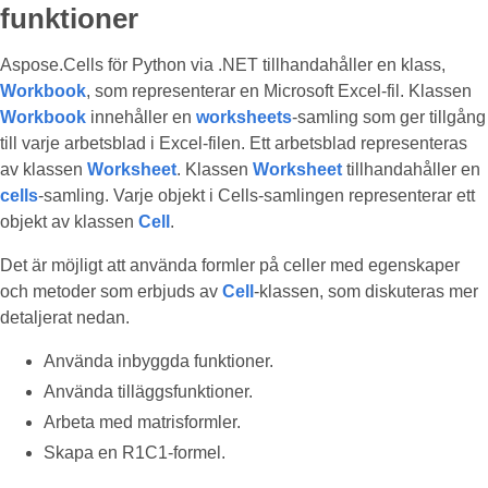
funktioner
Aspose.Cells för Python via .NET tillhandahåller en klass,
Workbook
, som representerar en Microsoft Excel-fil. Klassen
Workbook
innehåller en
worksheets
-samling som ger tillgång
till varje arbetsblad i Excel-filen. Ett arbetsblad representeras
av klassen
Worksheet
. Klassen
Worksheet
tillhandahåller en
cells
-samling. Varje objekt i Cells-samlingen representerar ett
objekt av klassen
Cell
.
Det är möjligt att använda formler på celler med egenskaper
och metoder som erbjuds av
Cell
-klassen, som diskuteras mer
detaljerat nedan.
Använda inbyggda funktioner.
Använda tilläggsfunktioner.
Arbeta med matrisformler.
Skapa en R1C1-formel.