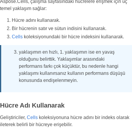
Aspose.Cells, çalışma sayfasındaki hücrelere erişmek için üç
temel yaklaşım sağlar:
Hücre adını kullanarak.
Bir hücrenin satır ve sütun indisini kullanarak.
Cells
koleksiyonundaki bir hücre indeksini kullanarak.
yaklaşımın en hızlı, 1. yaklaşımın ise en yavaş
olduğunu belirttik. Yaklaşımlar arasındaki
performans farkı çok küçüktür, bu nedenle hangi
yaklaşımı kullanırsanız kullanın performans düşüşü
konusunda endişelenmeyin.
Hücre Adı Kullanarak
Geliştiriciler,
Cells
koleksiyonuna hücre adını bir indeks olarak
ileterek belirli bir hücreye erişebilir.