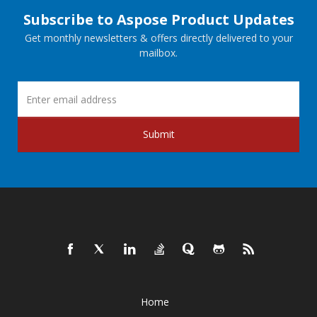
Subscribe to Aspose Product Updates
Get monthly newsletters & offers directly delivered to your
mailbox.
Submit
Home