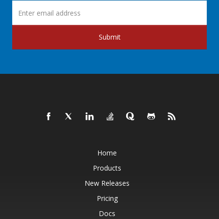
Submit
Home
Products
New Releases
Pricing
Docs