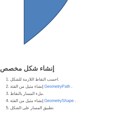
إنشاء شكل مخصص
احسب النقاط اللازمة للشكل.
.
GeometryPath
إنشاء مثيل من الفئة
ملء المسار بالنقاط.
.
GeometryShape
إنشاء مثيل من الفئة
تطبيق المسار على الشكل.