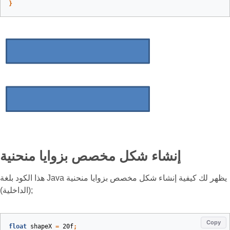
}
إنشاء شكل مخصص بزوايا منحنية
هذا الكود بلغة Java يظهر لك كيفية إنشاء شكل مخصص بزوايا منحنية
(الداخلية);
Copy
float
shapeX
=
20f
;