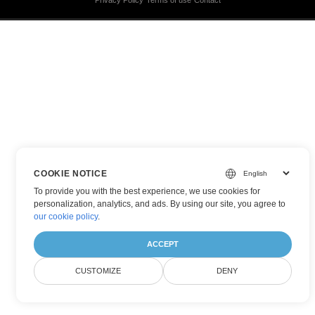
Privacy Policy
Terms of use
Contact
COOKIE NOTICE
To provide you with the best experience, we use cookies for
personalization, analytics, and ads. By using our site, you agree to
our cookie policy
.
ACCEPT
CUSTOMIZE
DENY