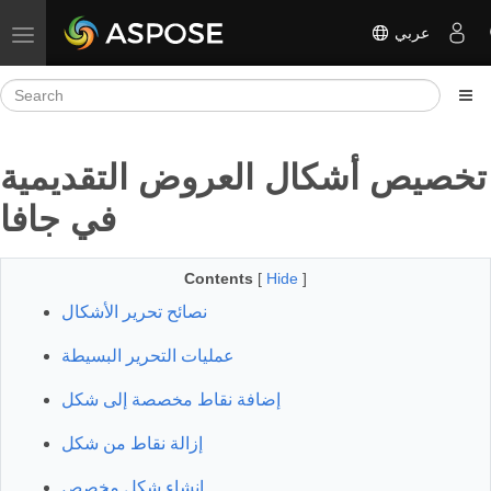
عربي
Toggle navigation
تخصيص أشكال العروض التقديمية
في جافا
Contents
[
Hide
]
نصائح تحرير الأشكال
عمليات التحرير البسيطة
إضافة نقاط مخصصة إلى شكل
إزالة نقاط من شكل
إنشاء شكل مخصص