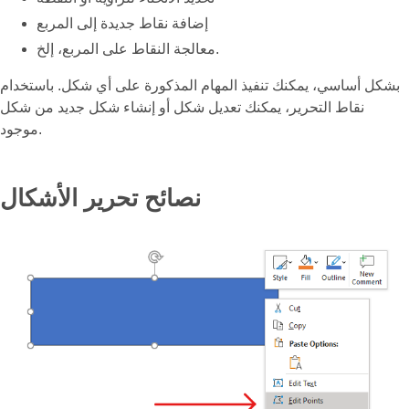
إضافة نقاط جديدة إلى المربع
معالجة النقاط على المربع، إلخ.
بشكل أساسي، يمكنك تنفيذ المهام المذكورة على أي شكل. باستخدام
نقاط التحرير، يمكنك تعديل شكل أو إنشاء شكل جديد من شكل
موجود.
نصائح تحرير الأشكال