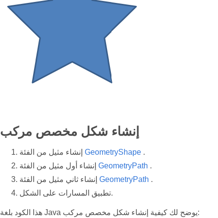
إنشاء شكل مخصص مركب
.
GeometryShape
إنشاء مثيل من الفئة
.
GeometryPath
إنشاء أول مثيل من الفئة
.
GeometryPath
إنشاء ثاني مثيل من الفئة
تطبيق المسارات على الشكل.
هذا الكود بلغة Java يوضح لك كيفية إنشاء شكل مخصص مركب: