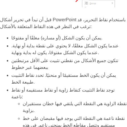
قبل أن تبدأ في تحرير أشكال PowerPoint باستخدام نقاط التحرير، قد
ترغب في النظر في هذه النقاط المتعلقة بالأشكال:
يمكن أن يكون الشكل (أو مساره) مغلقًا أو مفتوحًا.
عندما يكون الشكل مغلقًا، لا يحتوي على نقطة بداية أو نهاية.
عندما يكون الشكل مفتوحًا، يكون له بداية ونهاية.
تتكون جميع الأشكال من نقطتي تثبيت على الأقل مرتبطتين
ببعضهما عبر خطوط
يمكن أن يكون الخط مستقيمًا أو منحنيًا. تحدد نقاط التثبيت
طبيعة الخط.
توجد نقاط التثبيت كنقاط زاوية أو نقاط مستقيمة أو نقاط
ناعمة:
نقطة الزاوية هي النقطة التي يلتقي فيها خطان مستقيران
بزاوية.
نقطة ناعمة هي النقطة التي يوجد فيها مقبضان على خط
مستقيم وتتصل مقاطع الخط بمنحنى ناعم. في هذه