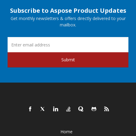
Subscribe to Aspose Product Updates
Get monthly newsletters & offers directly delivered to your
mailbox.
Submit
Home