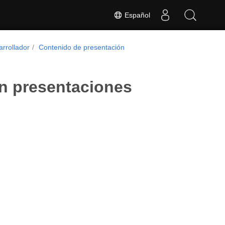
Español
arrollador
Contenido de presentación
en presentaciones