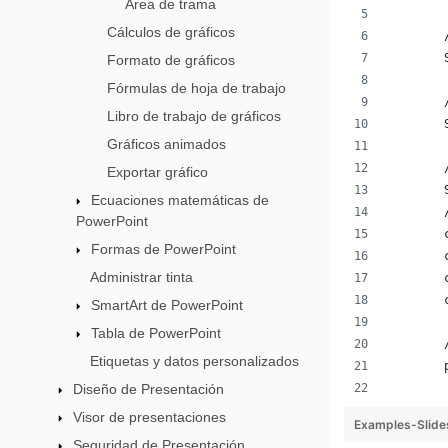
Área de trama
Cálculos de gráficos
Formato de gráficos
Fórmulas de hoja de trabajo
Libro de trabajo de gráficos
Gráficos animados
Exportar gráfico
Ecuaciones matemáticas de
PowerPoint
Formas de PowerPoint
Administrar tinta
SmartArt de PowerPoint
Tabla de PowerPoint
Etiquetas y datos personalizados
Diseño de Presentación
Visor de presentaciones
Examples-Slid
Seguridad de Presentación