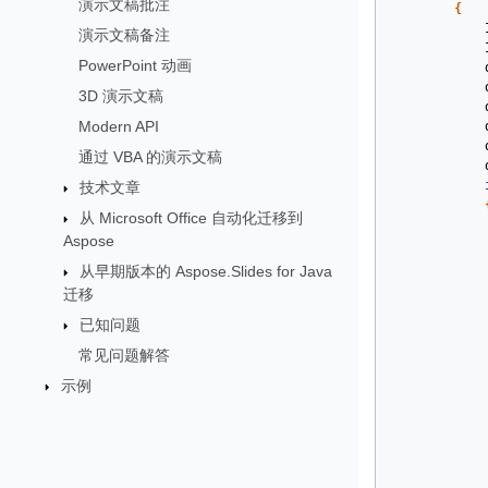
演示文稿批注
{
演示文稿备注
PowerPoint 动画
3D 演示文稿
Modern API
通过 VBA 的演示文稿
技术文章
从 Microsoft Office 自动化迁移到
Aspose
从早期版本的 Aspose.Slides for Java
迁移
已知问题
常见问题解答
示例