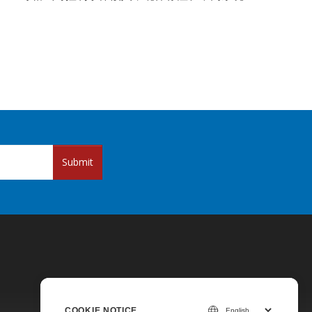
Submit
COOKIE NOTICE