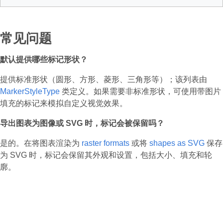
常见问题
默认提供哪些标记形状？
提供标准形状（圆形、方形、菱形、三角形等）；该列表由
MarkerStyleType
类定义。如果需要非标准形状，可使用带图片
填充的标记来模拟自定义视觉效果。
导出图表为图像或 SVG 时，标记会被保留吗？
是的。在将图表渲染为
raster formats
或将
shapes as SVG
保存
为 SVG 时，标记会保留其外观和设置，包括大小、填充和轮
廓。