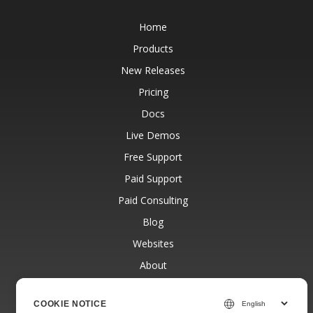
Home
Products
New Releases
Pricing
Docs
Live Demos
Free Support
Paid Support
Paid Consulting
Blog
Websites
About
COOKIE NOTICE