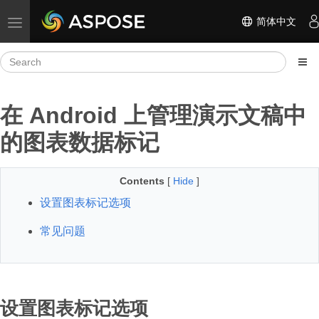
简体中文
Toggle navigation
在 Android 上管理演示文稿中
的图表数据标记
Contents
[
Hide
]
设置图表标记选项
常见问题
设置图表标记选项