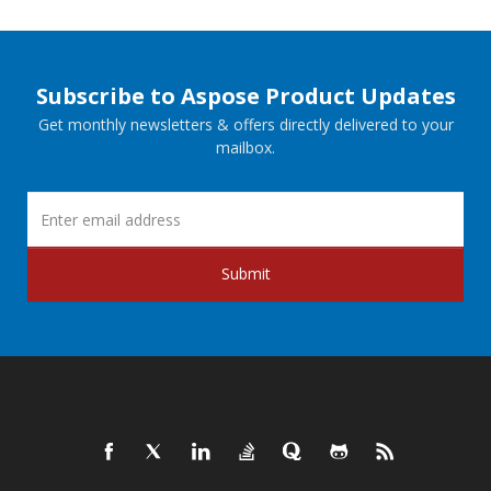
Subscribe to Aspose Product Updates
Get monthly newsletters & offers directly delivered to your
mailbox.
Submit