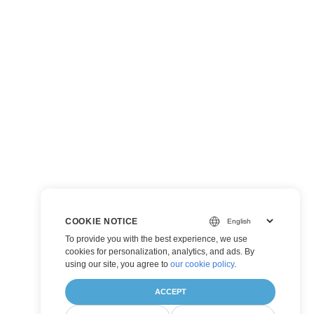
COOKIE NOTICE
To provide you with the best experience, we use
cookies for personalization, analytics, and ads. By
using our site, you agree to
our cookie policy
.
ACCEPT