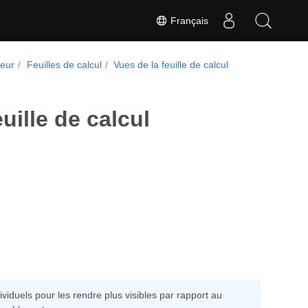
Français
peur
Feuilles de calcul
Vues de la feuille de calcul
euille de calcul
viduels pour les rendre plus visibles par rapport au