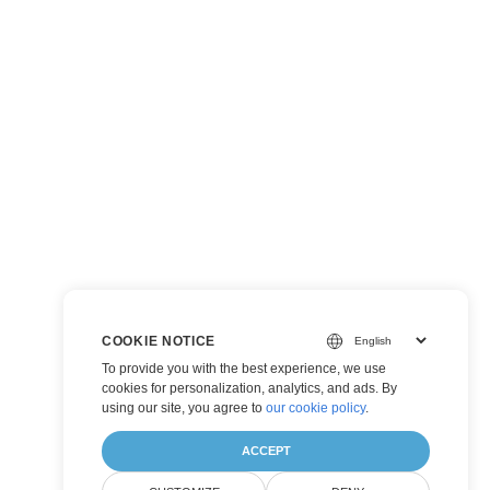
COOKIE NOTICE
To provide you with the best experience, we use
cookies for personalization, analytics, and ads. By
using our site, you agree to
our cookie policy
.
ACCEPT