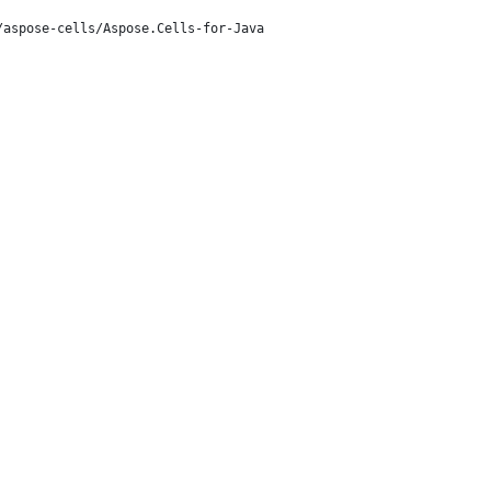
/aspose-cells/Aspose.Cells-for-Java