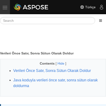
Türkçe
Toggle navigation
Verileri Önce Satır, Sonra Sütun Olarak Doldur
Contents
[
Hide
]
Verileri Önce Satır, Sonra Sütun Olarak Doldur
Java koduyla verileri önce satır, sonra sütun olarak
doldurma