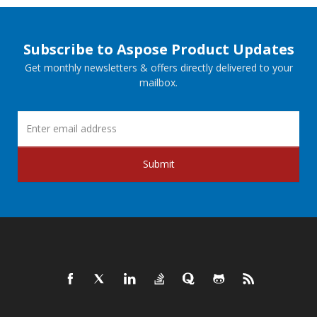
Subscribe to Aspose Product Updates
Get monthly newsletters & offers directly delivered to your
mailbox.
Submit