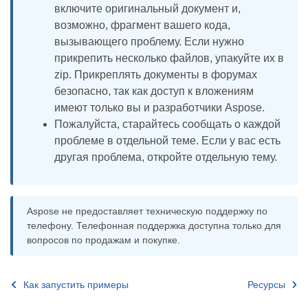
включите оригинальный документ и,
возможно, фрагмент вашего кода,
вызывающего проблему. Если нужно
прикрепить несколько файлов, упакуйте их в
zip. Прикреплять документы в форумах
безопасно, так как доступ к вложениям
имеют только вы и разработчики Aspose.
Пожалуйста, старайтесь сообщать о каждой
проблеме в отдельной теме. Если у вас есть
другая проблема, откройте отдельную тему.
Aspose не предоставляет техническую поддержку по
телефону. Телефонная поддержка доступна только для
вопросов по продажам и покупке.
Как запустить примеры
Ресурсы