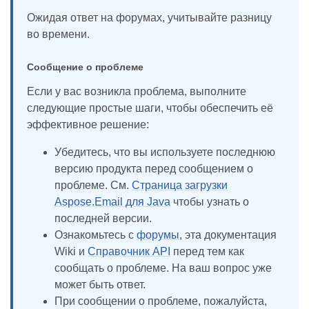
Ожидая ответ на форумах, учитывайте разницу
во времени.
Сообщение о проблеме
Если у вас возникла проблема, выполните
следующие простые шаги, чтобы обеспечить её
эффективное решение:
Убедитесь, что вы используете последнюю
версию продукта перед сообщением о
проблеме. См.
Страница загрузки
Aspose.Email для Java
чтобы узнать о
последней версии.
Ознакомьтесь с
форумы
, эта документация
Wiki и
Справочник API
перед тем как
сообщать о проблеме. На ваш вопрос уже
может быть ответ.
При сообщении о проблеме, пожалуйста,