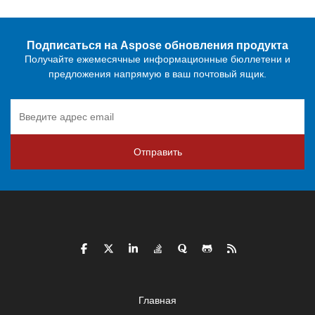
Подписаться на Aspose обновления продукта
Получайте ежемесячные информационные бюллетени и
предложения напрямую в ваш почтовый ящик.
Отправить
Главная