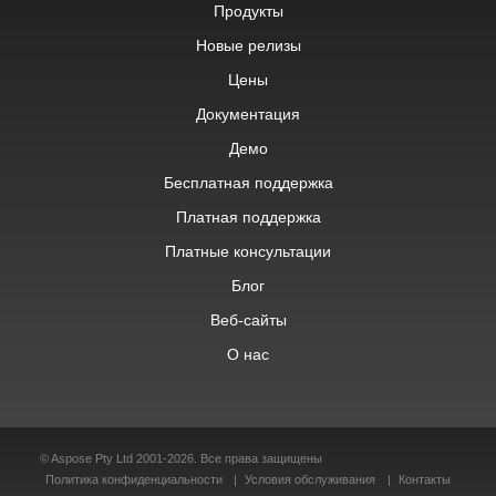
Продукты
Новые релизы
Цены
Документация
Демо
Бесплатная поддержка
Платная поддержка
Платные консультации
Блог
Веб-сайты
О нас
© Aspose Pty Ltd 2001-2026. Все права защищены
Политика конфиденциальности
Условия обслуживания
Контакты