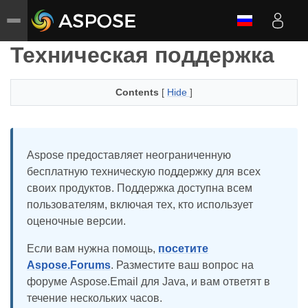
Техническая поддержка
Contents
[
Hide
]
Aspose предоставляет неограниченную
бесплатную техническую поддержку для всех
своих продуктов. Поддержка доступна всем
пользователям, включая тех, кто использует
оценочные версии.
Если вам нужна помощь,
посетите
Aspose.Forums
. Разместите ваш вопрос на
форуме Aspose.Email для Java, и вам ответят в
течение нескольких часов.