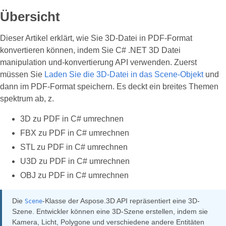
Übersicht
Dieser Artikel erklärt, wie Sie 3D-Datei in PDF-Format
konvertieren können, indem Sie C# .NET 3D Datei
manipulation und-konvertierung API verwenden. Zuerst
müssen Sie
Laden Sie die 3D-Datei in das Scene-Objekt
und
dann im PDF-Format speichern. Es deckt ein breites Themen
spektrum ab, z.
3D zu PDF in C# umrechnen
FBX zu PDF in C# umrechnen
STL zu PDF in C# umrechnen
U3D zu PDF in C# umrechnen
OBJ zu PDF in C# umrechnen
Die
-Klasse der Aspose.3D API repräsentiert eine 3D-
Scene
Szene. Entwickler können eine 3D-Szene erstellen, indem sie
Kamera, Licht, Polygone und verschiedene andere Entitäten