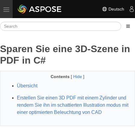
Deutsch
Toggle navigation
Sparen Sie eine 3D-Szene in
PDF in C#
Contents
[
Hide
]
Übersicht
Erstellen Sie einen 3D PDF mit einem Zylinder und
rendern Sie ihn im schattierten Illustration modus mit
einer optimierten Beleuchtung von CAD