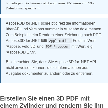
hinzufügen. Sie können jetzt auch eine 3D-Szene im PDF-
Dateiformat speichern.
Aspose.3D for .NET schreibt direkt die Informationen
über API und Versions nummer in Ausgabe dokumenten.
Zum Beispiel beim Rendern einer Zeichnung nach PDF,
Aspose.3D for .NET füllt
Feld mit Wert
Application
‘Aspose. Feld 3D’ und
mit Wert, e.g
PDF Producer
‘Aspose.3D 17,9’.
Bitte beachten Sie, dass Sie Aspose.3D for .NET API
nicht anweisen können, diese Informationen aus
Ausgabe dokumenten zu ändern oder zu entfernen.
Erstellen Sie einen 3D PDF mit
einem Zylinder und rendern Sie ihn