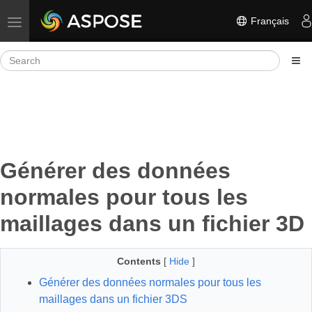
Français
Toggle navigation
Générer des données
normales pour tous les
maillages dans un fichier 3D
Contents
[
Hide
]
Générer des données normales pour tous les
maillages dans un fichier 3DS