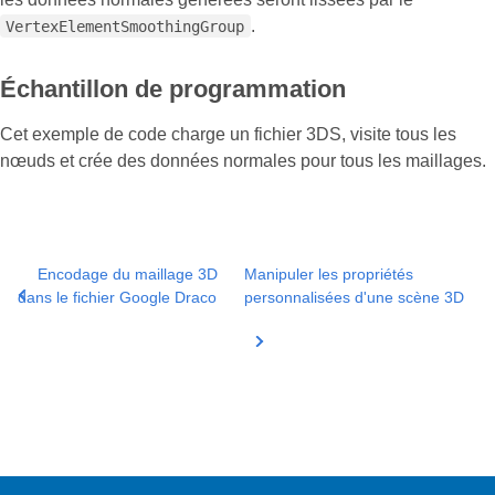
.
VertexElementSmoothingGroup
Échantillon de programmation
Cet exemple de code charge un fichier 3DS, visite tous les
nœuds et crée des données normales pour tous les maillages.
Encodage du maillage 3D
Manipuler les propriétés
dans le fichier Google Draco
personnalisées d'une scène 3D