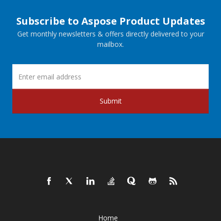
Subscribe to Aspose Product Updates
Get monthly newsletters & offers directly delivered to your
mailbox.
Submit
Home