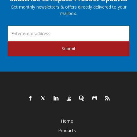
Get monthly newsletters & offers directly delivered to your
mailbox.
Submit
Home
Products