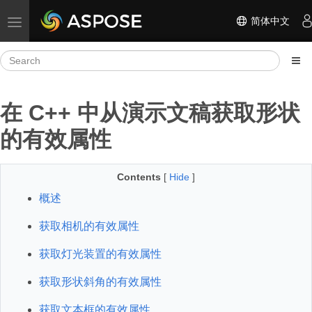
简体中文
Toggle navigation
在 C++ 中从演示文稿获取形状
的有效属性
Contents
[
Hide
]
概述
获取相机的有效属性
获取灯光装置的有效属性
获取形状斜角的有效属性
获取文本框的有效属性