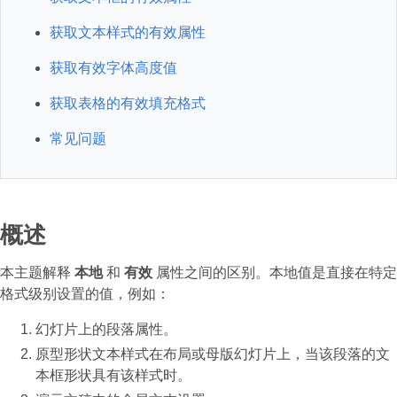
获取文本样式的有效属性
获取有效字体高度值
获取表格的有效填充格式
常见问题
概述
本主题解释
本地
和
有效
属性之间的区别。本地值是直接在特定
格式级别设置的值，例如：
幻灯片上的段落属性。
原型形状文本样式在布局或母版幻灯片上，当该段落的文
本框形状具有该样式时。