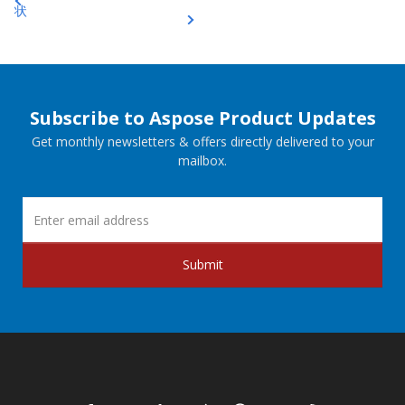
状
Subscribe to Aspose Product Updates
Get monthly newsletters & offers directly delivered to your
mailbox.
Submit