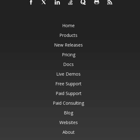
Home
Products
New Releases
Pricing
Docs
Live Demos
Free Support
Paid Support
Paid Consulting
Blog
Websites
About