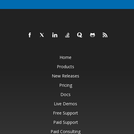
Home
Products
New Releases
Pricing
Docs
Live Demos
Free Support
Paid Support
Paid Consulting