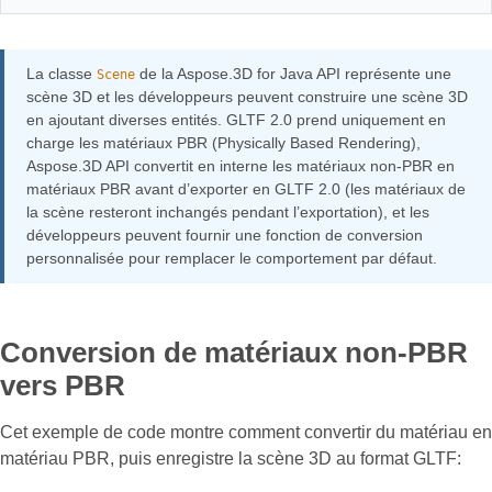
La classe
de la Aspose.3D for Java API représente une
Scene
scène 3D et les développeurs peuvent construire une scène 3D
en ajoutant diverses entités. GLTF 2.0 prend uniquement en
charge les matériaux PBR (Physically Based Rendering),
Aspose.3D API convertit en interne les matériaux non-PBR en
matériaux PBR avant d’exporter en GLTF 2.0 (les matériaux de
la scène resteront inchangés pendant l’exportation), et les
développeurs peuvent fournir une fonction de conversion
personnalisée pour remplacer le comportement par défaut.
Conversion de matériaux non-PBR
vers PBR
Cet exemple de code montre comment convertir du matériau en
matériau PBR, puis enregistre la scène 3D au format GLTF: