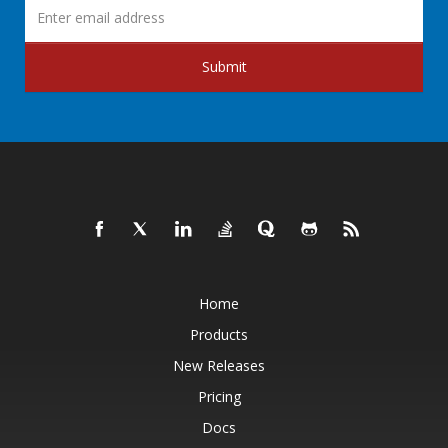
Submit
Home
Products
New Releases
Pricing
Docs