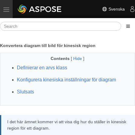
Svenska
Toggle navigation
Konvertera diagram till bild för kinesisk region
Contents
[
Hide
]
Definierar en arvs klass
Konfigurera kinesiska inställningar för diagram
Slutsats
I det här ämnet kommer vi att visa dig hur du ställer in kinesisk
region för ett diagram.