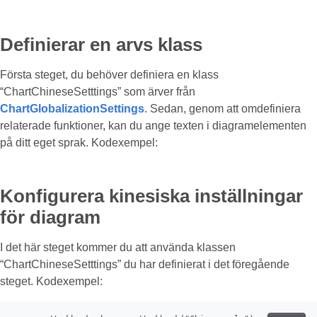
Definierar en arvs klass
Första steget, du behöver definiera en klass
“ChartChineseSetttings” som ärver från
ChartGlobalizationSettings
. Sedan, genom att omdefiniera
relaterade funktioner, kan du ange texten i diagramelementen
på ditt eget sprak. Kodexempel:
Konfigurera kinesiska inställningar
för diagram
I det här steget kommer du att använda klassen
“ChartChineseSetttings” du har definierat i det föregående
steget. Kodexempel: