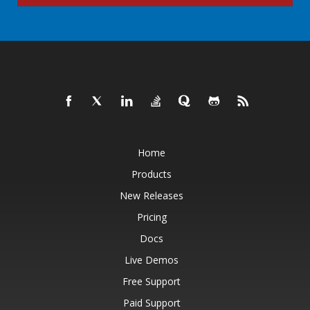
Home
Products
New Releases
Pricing
Docs
Live Demos
Free Support
Paid Support