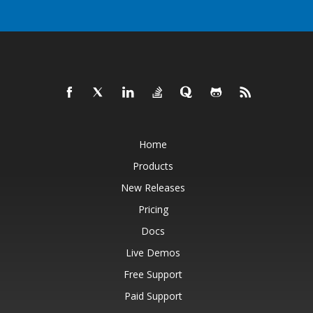
Home
Products
New Releases
Pricing
Docs
Live Demos
Free Support
Paid Support