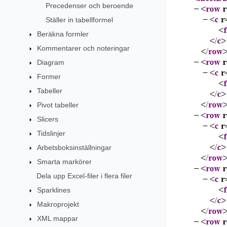
Precedenser och beroende
Ställer in tabellformel
Beräkna formler
Kommentarer och noteringar
Diagram
Former
Tabeller
Pivot tabeller
Slicers
Tidslinjer
Arbetsboksinställningar
Smarta markörer
Dela upp Excel-filer i flera filer
Sparklines
Makroprojekt
XML mappar