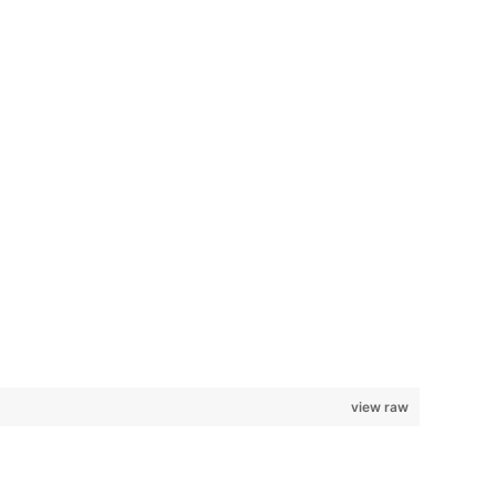
view raw