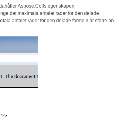
andahåller Aspose.Cells egenskapen
nge det maximala antalet rader för den delade
otala antalet rader för den delade formeln är större än