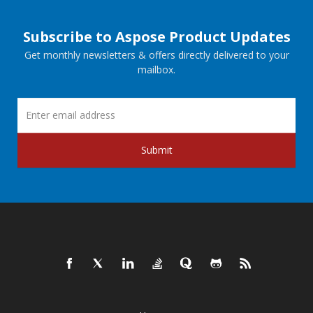
Subscribe to Aspose Product Updates
Get monthly newsletters & offers directly delivered to your
mailbox.
Submit