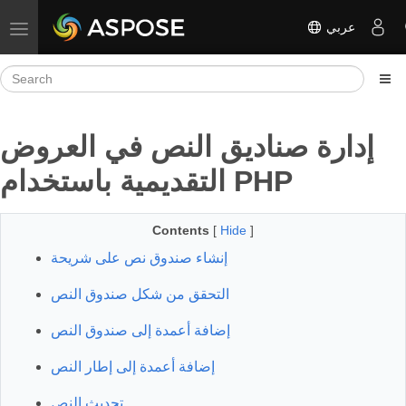
عربي
Toggle navigation
إدارة صناديق النص في العروض
التقديمية باستخدام PHP
Contents
[
Hide
]
إنشاء صندوق نص على شريحة
التحقق من شكل صندوق النص
إضافة أعمدة إلى صندوق النص
إضافة أعمدة إلى إطار النص
تحديث النص