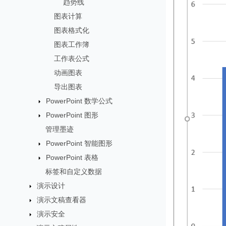
趋势线
图表计算
图表格式化
图表工作簿
工作表公式
动画图表
导出图表
PowerPoint 数学公式
PowerPoint 图形
管理墨迹
PowerPoint 智能图形
PowerPoint 表格
标签和自定义数据
演示设计
演示文稿查看器
演示安全