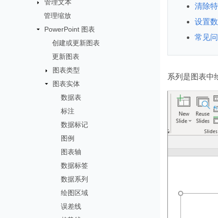
管理文本
清除特
管理缩放
设置数
PowerPoint 图表
常见问
创建或更新图表
更新图表
图表类型
系列是图表中
图表实体
数据表
标注
数据标记
图例
图表轴
数据标签
数据系列
绘图区域
误差线