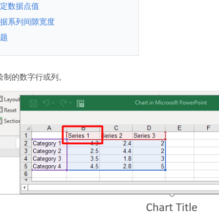
定数据点值
据系列间隙宽度
题
绘制的数字行或列。