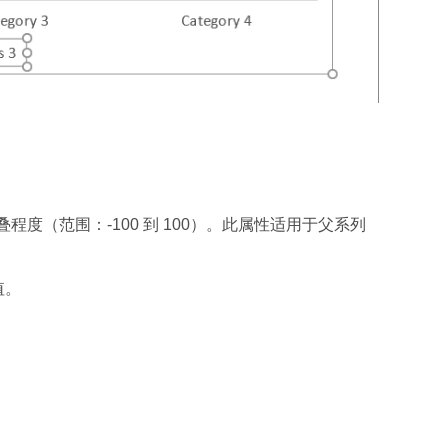
程度（范围：-100 到 100）。此属性适用于父系列
值。