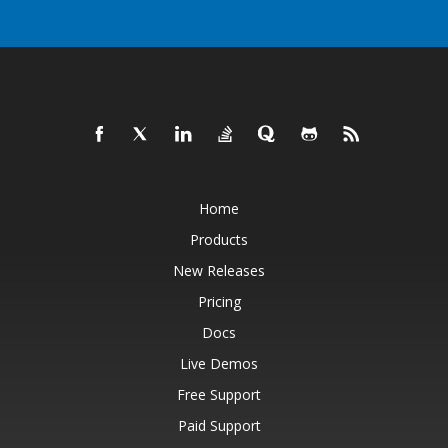
Home
Products
New Releases
Pricing
Docs
Live Demos
Free Support
Paid Support