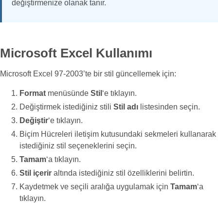
değiştirmenize olanak tanır.
Microsoft Excel Kullanımı
Microsoft Excel 97-2003’te bir stil güncellemek için:
Format
menüsünde
Stil
‘e tıklayın.
Değiştirmek istediğiniz stili
Stil adı
listesinden seçin.
Değiştir
‘e tıklayın.
Biçim Hücreleri iletişim kutusundaki sekmeleri kullanarak
istediğiniz stil seçeneklerini seçin.
Tamam
‘a tıklayın.
Stil içerir
altında istediğiniz stil özelliklerini belirtin.
Kaydetmek ve seçili aralığa uygulamak için
Tamam
‘a
tıklayın.