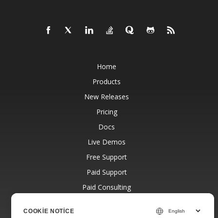
Home
Products
New Releases
Pricing
Docs
Live Demos
Free Support
Paid Support
Paid Consulting
Blog
COOKIE NOTICE
Websites