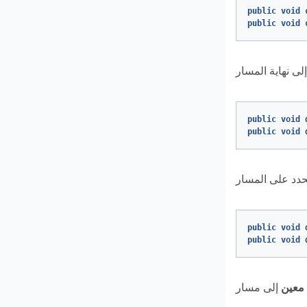
public
void
public
void
public
void
public
void
public
void
public
void
معين