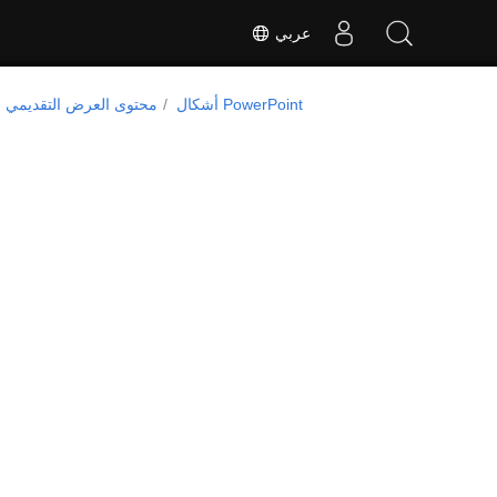
عربي
أشكال PowerPoint
محتوى العرض التقديمي