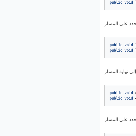
public
void
public
void
public
void
public
void
public
void