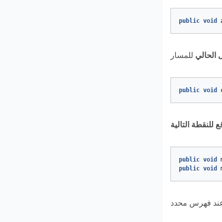
public
void
 الحالي
public
void
ع للنقطة التالية
public
void
public
void