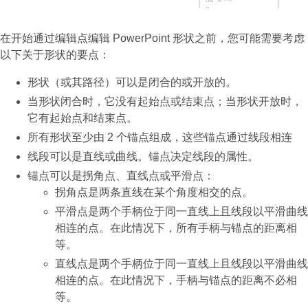
在开始通过编辑点编辑 PowerPoint 形状之前，您可能需要考虑
以下关于形状的要点：
形状（或其路径）可以是闭合的或开放的。
当形状闭合时，它没有起始点或结束点；当形状开放时，
它有起始点和结束点。
所有形状至少由 2 个锚点组成，这些锚点通过线段相连
线段可以是直线或曲线。锚点决定线段的属性。
锚点可以是拐角点、直线点或平滑点：
拐角点是两条直线在某个角度相交的点。
平滑点是两个手柄位于同一直线上且线段以平滑曲线
相连的点。在此情况下，所有手柄与锚点的距离相
等。
直线点是两个手柄位于同一直线上且线段以平滑曲线
相连的点。在此情况下，手柄与锚点的距离不必相
等。