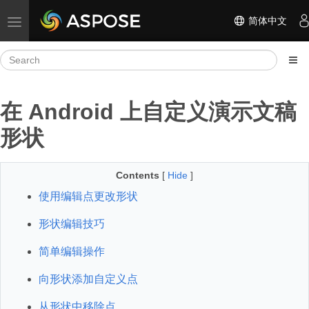
简体中文
Toggle navigation
在 Android 上自定义演示文稿
形状
Contents
[
Hide
]
使用编辑点更改形状
形状编辑技巧
简单编辑操作
向形状添加自定义点
从形状中移除点