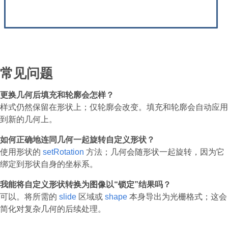
常见问题
更换几何后填充和轮廓会怎样？
样式仍然保留在形状上；仅轮廓会改变。填充和轮廓会自动应用
到新的几何上。
如何正确地连同几何一起旋转自定义形状？
使用形状的
setRotation
方法；几何会随形状一起旋转，因为它
绑定到形状自身的坐标系。
我能将自定义形状转换为图像以“锁定”结果吗？
可以。将所需的
slide
区域或
shape
本身导出为光栅格式；这会
简化对复杂几何的后续处理。