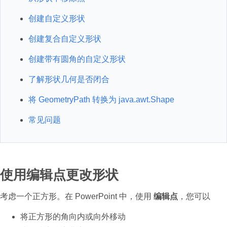
创建自定义形状
创建复合自定义形状
创建带有圆角的自定义形状
了解形状几何是否闭合
将 GeometryPath 转换为 java.awt.Shape
常见问题
使用编辑点更改形状
考虑一个正方形。在 PowerPoint 中，使用
编辑点
，您可以
将正方形的角向内或向外移动