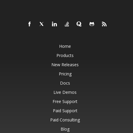
Home
Products
New Releases
Pricing
Docs
Live Demos
Free Support
Paid Support
Paid Consulting
Blog