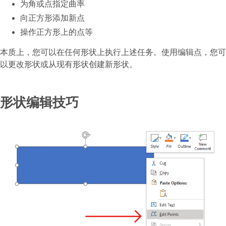
为角或点指定曲率
向正方形添加新点
操作正方形上的点等
本质上，您可以在任何形状上执行上述任务。使用编辑点，您可
以更改形状或从现有形状创建新形状。
形状编辑技巧