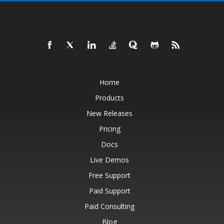
Home
Products
New Releases
Pricing
Docs
Live Demos
Free Support
Paid Support
Paid Consulting
Blog