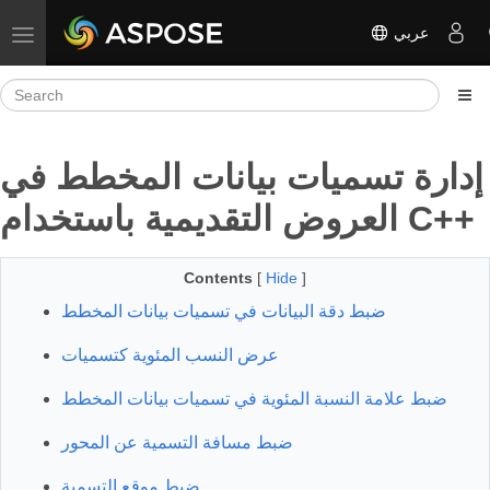
عربي
Toggle navigation
إدارة تسميات بيانات المخطط في
العروض التقديمية باستخدام C++
Contents
[
Hide
]
ضبط دقة البيانات في تسميات بيانات المخطط
عرض النسب المئوية كتسميات
ضبط علامة النسبة المئوية في تسميات بيانات المخطط
ضبط مسافة التسمية عن المحور
ضبط موقع التسمية